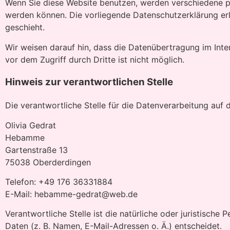
Wenn Sie diese Website benutzen, werden verschiedene p
werden können. Die vorliegende Datenschutzerklärung erl
geschieht.
Wir weisen darauf hin, dass die Datenübertragung im Inte
vor dem Zugriff durch Dritte ist nicht möglich.
Hinweis zur verantwortlichen Stelle
Die verantwortliche Stelle für die Datenverarbeitung auf d
Olivia Gedrat
Hebamme
Gartenstraße 13
75038 Oberderdingen
Telefon: +49 176 36331884
E-Mail: hebamme-gedrat@web.de
Verantwortliche Stelle ist die natürliche oder juristisc
Daten (z. B. Namen, E-Mail-Adressen o. Ä.) entscheidet.