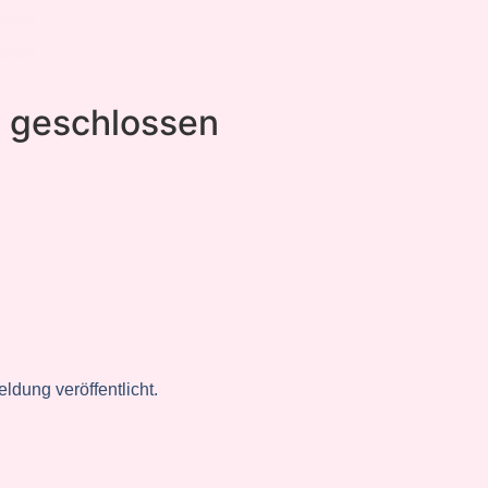
 geschlossen
ldung veröffentlicht.