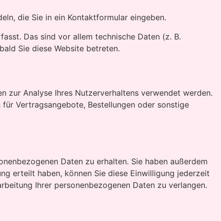
eln, die Sie in ein Kontaktformular eingeben.
sst. Das sind vor allem technische Daten (z. B.
bald Sie diese Website betreten.
nen zur Analyse Ihres Nutzerverhaltens verwendet werden.
für Vertragsangebote, Bestellungen oder sonstige
rsonenbezogenen Daten zu erhalten. Sie haben außerdem
g erteilt haben, können Sie diese Einwilligung jederzeit
arbeitung Ihrer personenbezogenen Daten zu verlangen.