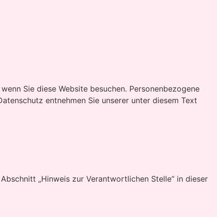
t, wenn Sie diese Website besuchen. Personenbezogene
 Datenschutz entnehmen Sie unserer unter diesem Text
bschnitt „Hinweis zur Verantwortlichen Stelle“ in dieser