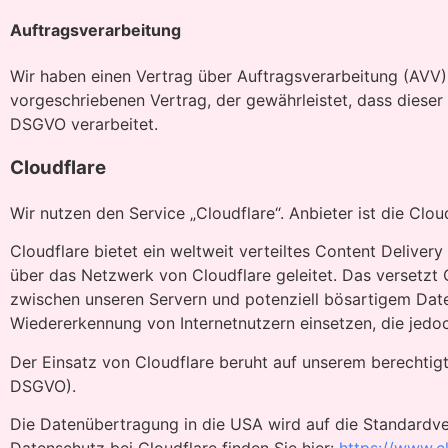
Auftragsverarbeitung
Wir haben einen Vertrag über Auftragsverarbeitung (AVV)
vorgeschriebenen Vertrag, der gewährleistet, dass dies
DSGVO verarbeitet.
Cloudflare
Wir nutzen den Service „Cloudflare“. Anbieter ist die Clo
Cloudflare bietet ein weltweit verteiltes Content Delive
über das Netzwerk von Cloudflare geleitet. Das versetzt 
zwischen unseren Servern und potenziell bösartigem Date
Wiedererkennung von Internetnutzern einsetzen, die jed
Der Einsatz von Cloudflare beruht auf unserem berechtigte
DSGVO).
Die Datenübertragung in die USA wird auf die Standardve