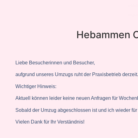
Hebammen Ol
Liebe Besucherinnen und Besucher,
aufgrund unseres Umzugs ruht der Praxisbetrieb derzeit
Wichtiger Hinweis:
Aktuell können leider keine neuen Anfragen für Woch
Sobald der Umzug abgeschlossen ist und ich wieder für e
Vielen Dank für Ihr Verständnis!