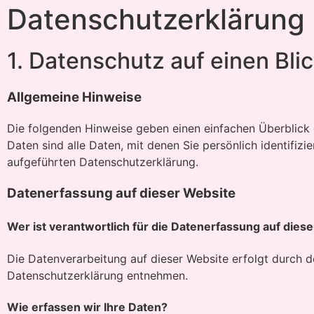
Datenschutz­erklärung
1. Datenschutz auf einen Bli
Allgemeine Hinweise
Die folgenden Hinweise geben einen einfachen Überblick
Daten sind alle Daten, mit denen Sie persönlich identif
aufgeführten Datenschutzerklärung.
Datenerfassung auf dieser Website
Wer ist verantwortlich für die Datenerfassung auf dies
Die Datenverarbeitung auf dieser Website erfolgt durch d
Datenschutzerklärung entnehmen.
Wie erfassen wir Ihre Daten?