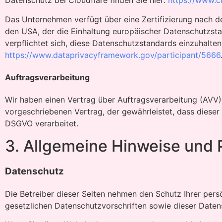
Datenschutz bei Cloudflare finden Sie hier:
https://www.c
Das Unternehmen verfügt über eine Zertifizierung nach
den USA, der die Einhaltung europäischer Datenschutzsta
verpflichtet sich, diese Datenschutzstandards einzuhalten
https://www.dataprivacyframework.gov/participant/5666
Auftragsverarbeitung
Wir haben einen Vertrag über Auftragsverarbeitung (AVV)
vorgeschriebenen Vertrag, der gewährleistet, dass dies
DSGVO verarbeitet.
3. Allgemeine Hinweise und P
Datenschutz
Die Betreiber dieser Seiten nehmen den Schutz Ihrer per
gesetzlichen Datenschutzvorschriften sowie dieser Daten