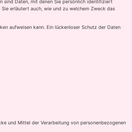
nd Daten, mit denen Sie persönlich identifiziert
. Sie erläutert auch, wie und zu welchem Zweck das
ücken aufweisen kann. Ein lückenloser Schutz der Daten
Zwecke und Mittel der Verarbeitung von personenbezogenen