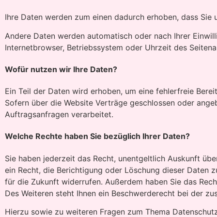
Ihre Daten werden zum einen dadurch erhoben, dass Sie uns
Andere Daten werden automatisch oder nach Ihrer Einwill
Internetbrowser, Betriebssystem oder Uhrzeit des Seitenau
Wofür nutzen wir Ihre Daten?
Ein Teil der Daten wird erhoben, um eine fehlerfreie Ber
Sofern über die Website Verträge geschlossen oder ange
Auftragsanfragen verarbeitet.
Welche Rechte haben Sie bezüglich Ihrer Daten?
Sie haben jederzeit das Recht, unentgeltlich Auskunft 
ein Recht, die Berichtigung oder Löschung dieser Daten zu
für die Zukunft widerrufen. Außerdem haben Sie das Rec
Des Weiteren steht Ihnen ein Beschwerderecht bei der zu
Hierzu sowie zu weiteren Fragen zum Thema Datenschutz 